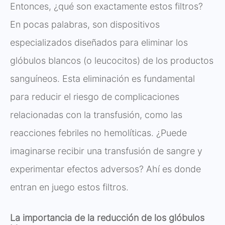
Entonces, ¿qué son exactamente estos filtros?
En pocas palabras, son dispositivos
especializados diseñados para eliminar los
glóbulos blancos (o leucocitos) de los productos
sanguíneos. Esta eliminación es fundamental
para reducir el riesgo de complicaciones
relacionadas con la transfusión, como las
reacciones febriles no hemolíticas. ¿Puede
imaginarse recibir una transfusión de sangre y
experimentar efectos adversos? Ahí es donde
entran en juego estos filtros.
La importancia de la reducción de los glóbulos