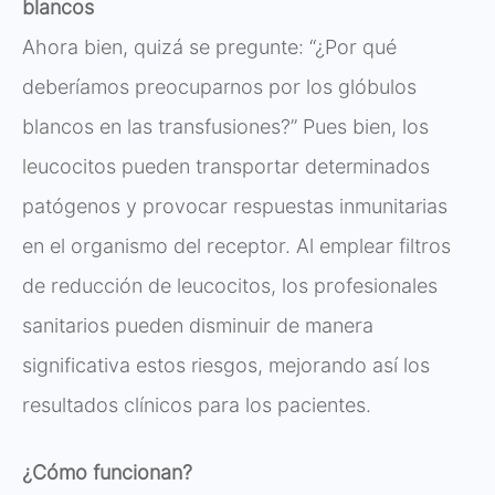
blancos
Ahora bien, quizá se pregunte: “¿Por qué
deberíamos preocuparnos por los glóbulos
blancos en las transfusiones?” Pues bien, los
leucocitos pueden transportar determinados
patógenos y provocar respuestas inmunitarias
en el organismo del receptor. Al emplear filtros
de reducción de leucocitos, los profesionales
sanitarios pueden disminuir de manera
significativa estos riesgos, mejorando así los
resultados clínicos para los pacientes.
¿Cómo funcionan?