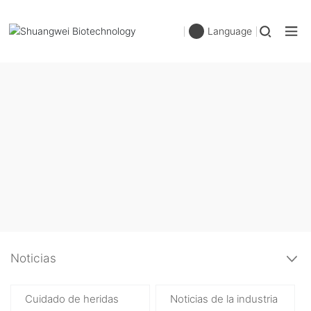
Language
Noticias
Cuidado de heridas
Noticias de la industria