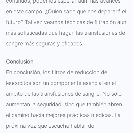
continuos, podemos esperar aún más avances
en este campo. ¿Quién sabe qué nos deparará el
futuro? Tal vez veamos técnicas de filtración aún
más sofisticadas que hagan las transfusiones de
sangre más seguras y eficaces.
Conclusión
En conclusión, los filtros de reducción de
leucocitos son un componente esencial en el
ámbito de las transfusiones de sangre. No solo
aumentan la seguridad, sino que también abren
el camino hacia mejores prácticas médicas. La
próxima vez que escuche hablar de