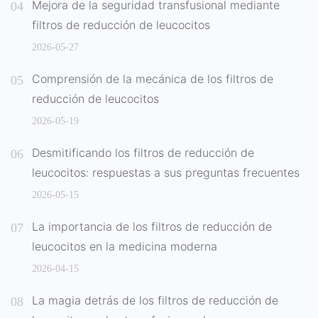
Mejora de la seguridad transfusional mediante
filtros de reducción de leucocitos
2026-05-27
Comprensión de la mecánica de los filtros de
reducción de leucocitos
2026-05-19
Desmitificando los filtros de reducción de
leucocitos: respuestas a sus preguntas frecuentes
2026-05-15
La importancia de los filtros de reducción de
leucocitos en la medicina moderna
2026-04-15
La magia detrás de los filtros de reducción de