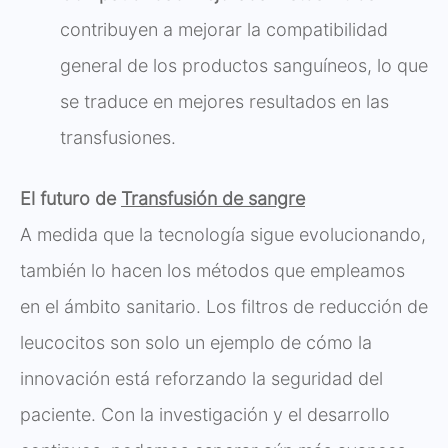
contribuyen a mejorar la compatibilidad
general de los productos sanguíneos, lo que
se traduce en mejores resultados en las
transfusiones.
El futuro de
Transfusión de sangre
A medida que la tecnología sigue evolucionando,
también lo hacen los métodos que empleamos
en el ámbito sanitario. Los filtros de reducción de
leucocitos son solo un ejemplo de cómo la
innovación está reforzando la seguridad del
paciente. Con la investigación y el desarrollo