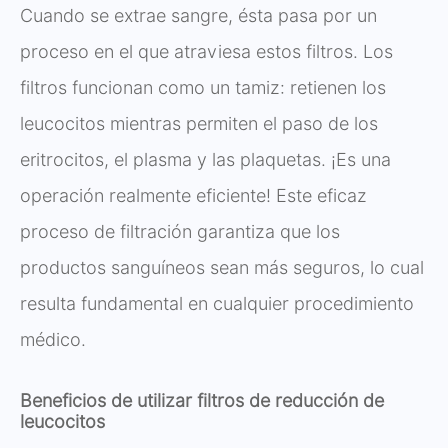
Cuando se extrae sangre, ésta pasa por un
proceso en el que atraviesa estos filtros. Los
filtros funcionan como un tamiz: retienen los
leucocitos mientras permiten el paso de los
eritrocitos, el plasma y las plaquetas. ¡Es una
operación realmente eficiente! Este eficaz
proceso de filtración garantiza que los
productos sanguíneos sean más seguros, lo cual
resulta fundamental en cualquier procedimiento
médico.
Beneficios de utilizar filtros de reducción de
leucocitos