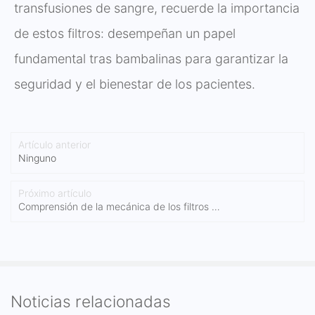
transfusiones de sangre, recuerde la importancia
de estos filtros: desempeñan un papel
fundamental tras bambalinas para garantizar la
seguridad y el bienestar de los pacientes.
Artículo anterior
Ninguno
Próximo artículo
Comprensión de la mecánica de los filtros de
reducción de leucocitos
Noticias relacionadas