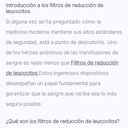
Introducción a los filtros de reducción de
leucocitos
Si alguna vez se ha preguntado cómo la
medicina moderna mantiene sus altos estándares
de seguridad, está a punto de descubrirlo. Uno
de los héroes anónimos de las transfusiones de
sangre es nada menos que
Filtros de reducción
de leucocitos
Estos ingeniosos dispositivos
desempeñan un papel fundamental para
garantizar que la sangre que recibe sea lo más
segura posible.
¿Qué son los filtros de reducción de leucocitos?