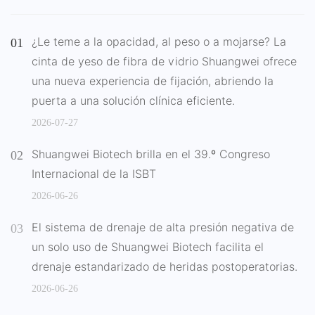
¿Le teme a la opacidad, al peso o a mojarse? La
cinta de yeso de fibra de vidrio Shuangwei ofrece
una nueva experiencia de fijación, abriendo la
puerta a una solución clínica eficiente.
2026-07-27
Shuangwei Biotech brilla en el 39.º Congreso
Internacional de la ISBT
2026-06-26
El sistema de drenaje de alta presión negativa de
un solo uso de Shuangwei Biotech facilita el
drenaje estandarizado de heridas postoperatorias.
2026-06-26