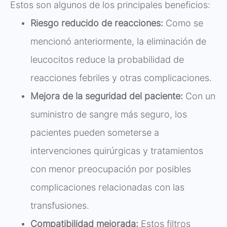
Estos son algunos de los principales beneficios:
Riesgo reducido de reacciones:
Como se
mencionó anteriormente, la eliminación de
leucocitos reduce la probabilidad de
reacciones febriles y otras complicaciones.
Mejora de la seguridad del paciente:
Con un
suministro de sangre más seguro, los
pacientes pueden someterse a
intervenciones quirúrgicas y tratamientos
con menor preocupación por posibles
complicaciones relacionadas con las
transfusiones.
Compatibilidad mejorada:
Estos filtros