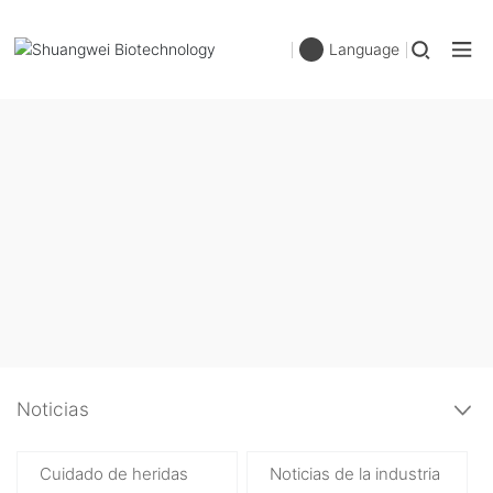
Language
Noticias
Cuidado de heridas
Noticias de la industria