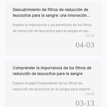
Descubrimiento de filtros de reducción de
leucocitos para la sangre: una innovación
que salva vidas
Explore la importancia y los beneficios de los filtros
de reducción de leucocitos para la sangre en las
2026
prácticas médicas.
04-03
Comprender la importancia de los filtros de
reducción de leucocitos para la sangre
Explore el papel fundamental de los filtros de
reducción de leucocitos en la sangre para mejorar la
2026
seguridad y la eficacia de las transfusiones.
03-13