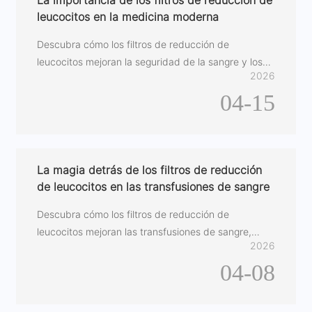
La importancia de los filtros de reducción de
leucocitos en la medicina moderna
Descubra cómo los filtros de reducción de
leucocitos mejoran la seguridad de la sangre y los
2026
resultados en los pacientes en el ámbito sanitario.
04-15
La magia detrás de los filtros de reducción
de leucocitos en las transfusiones de sangre
Descubra cómo los filtros de reducción de
leucocitos mejoran las transfusiones de sangre,
2026
optimizando los resultados en los pacientes.
04-08