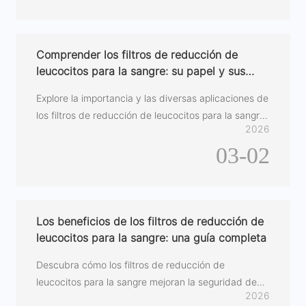
Comprender los filtros de reducción de
leucocitos para la sangre: su papel y sus
aplicaciones
Explore la importancia y las diversas aplicaciones de
los filtros de reducción de leucocitos para la sangre
2026
en entornos médicos.
03-02
Los beneficios de los filtros de reducción de
leucocitos para la sangre: una guía completa
Descubra cómo los filtros de reducción de
leucocitos para la sangre mejoran la seguridad de
2026
las transfusiones y los resultados en los pacientes.