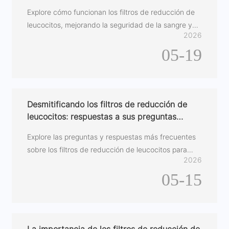
Explore cómo funcionan los filtros de reducción de
leucocitos, mejorando la seguridad de la sangre y
2026
los resultados de las transfusiones.
05-19
Desmitificando los filtros de reducción de
leucocitos: respuestas a sus preguntas
frecuentes
Explore las preguntas y respuestas más frecuentes
sobre los filtros de reducción de leucocitos para
2026
comprender su importancia en la transfusión de
05-15
sangre.