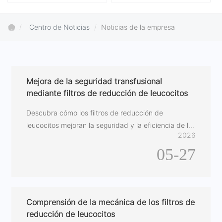
Centro de Noticias
Noticias de la empresa
Mejora de la seguridad transfusional
mediante filtros de reducción de leucocitos
Descubra cómo los filtros de reducción de
leucocitos mejoran la seguridad y la eficiencia de las
2026
transfusiones de sangre.
05-27
Comprensión de la mecánica de los filtros de
reducción de leucocitos