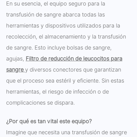
En su esencia, el equipo seguro para la
transfusión de sangre abarca todas las
herramientas y dispositivos utilizados para la
recolección, el almacenamiento y la transfusión
de sangre. Esto incluye bolsas de sangre,
agujas,
Filtro de reducción de leucocitos para
sangre
y diversos conectores que garantizan
que el proceso sea estéril y eficiente. Sin estas
herramientas, el riesgo de infección o de
complicaciones se dispara.
¿Por qué es tan vital este equipo?
Imagine que necesita una transfusión de sangre