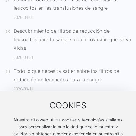
leucocitos en las transfusiones de sangre
2026-04-08
Descubrimiento de filtros de reducción de
leucocitos para la sangre: una innovación que salva
vidas
2026-03-21
Todo lo que necesita saber sobre los filtros de
reducción de leucocitos para la sangre
2026-03-11
COOKIES
Nuestro sitio web utiliza cookies y tecnologías similares
para personalizar la publicidad que se le muestra y
ayudarlo a obtener la mejor experiencia en nuestro sitio