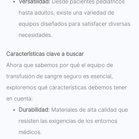
Versatilidad:
Desde pacientes pediátricos
hasta adultos, existe una variedad de
equipos diseñados para satisfacer diversas
necesidades.
Características clave a buscar
Ahora que sabemos por qué el equipo de
transfusión de sangre seguro es esencial,
exploremos qué características debemos tener
en cuenta:
Durabilidad:
Materiales de alta calidad que
resisten las exigencias de los entornos
médicos.