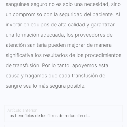
sanguínea seguro no es solo una necesidad, sino
un compromiso con la seguridad del paciente. Al
invertir en equipos de alta calidad y garantizar
una formación adecuada, los proveedores de
atención sanitaria pueden mejorar de manera
significativa los resultados de los procedimientos
de transfusión. Por lo tanto, apoyemos esta
causa y hagamos que cada transfusión de
sangre sea lo más segura posible.
Artículo anterior
Los beneficios de los filtros de reducción de
leucocitos para la sangre: una guía completa