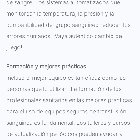
de sangre. Los sistemas automatizados que
monitorean la temperatura, la presión y la
compatibilidad del grupo sanguíneo reducen los
errores humanos. ¡Vaya auténtico cambio de
juego!
Formación y mejores prácticas
Incluso el mejor equipo es tan eficaz como las
personas que lo utilizan. La formación de los
profesionales sanitarios en las mejores prácticas
para el uso de equipos seguros de transfusión
sanguínea es fundamental. Los talleres y cursos
de actualización periódicos pueden ayudar a