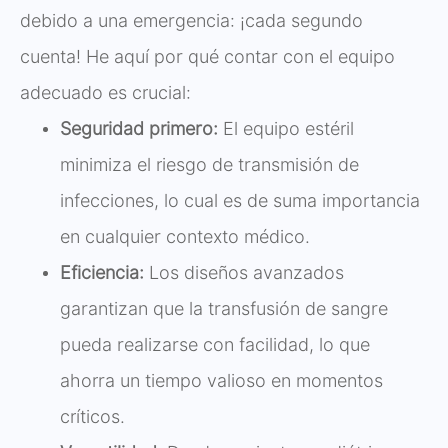
debido a una emergencia: ¡cada segundo
cuenta! He aquí por qué contar con el equipo
adecuado es crucial:
Seguridad primero:
El equipo estéril
minimiza el riesgo de transmisión de
infecciones, lo cual es de suma importancia
en cualquier contexto médico.
Eficiencia:
Los diseños avanzados
garantizan que la transfusión de sangre
pueda realizarse con facilidad, lo que
ahorra un tiempo valioso en momentos
críticos.