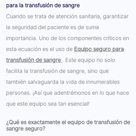
para la transfusión de sangre
Cuando se trata de atención sanitaria, garantizar
la seguridad del paciente es de suma
importancia. Uno de los componentes críticos en
esta ecuación es el uso de
Equipo seguro para
transfusión de sangre
. Este equipo no solo
facilita la transfusión de sangre, sino que
también salvaguarda la vida de innumerables
personas. ¡Así que adentrémonos en lo que hace
que este equipo sea tan esencial!
¿Qué es exactamente el equipo de transfusión de
sangre seguro?