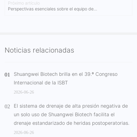
Próximo artículo
Perspectivas esenciales sobre el equipo de
transfusión de sangre seguro
Noticias relacionadas
Shuangwei Biotech brilla en el 39.º Congreso
Internacional de la ISBT
2026-06-26
El sistema de drenaje de alta presión negativa de
un solo uso de Shuangwei Biotech facilita el
drenaje estandarizado de heridas postoperatorias.
2026-06-26