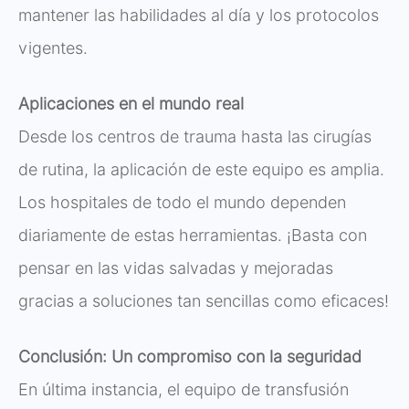
mantener las habilidades al día y los protocolos
vigentes.
Aplicaciones en el mundo real
Desde los centros de trauma hasta las cirugías
de rutina, la aplicación de este equipo es amplia.
Los hospitales de todo el mundo dependen
diariamente de estas herramientas. ¡Basta con
pensar en las vidas salvadas y mejoradas
gracias a soluciones tan sencillas como eficaces!
Conclusión: Un compromiso con la seguridad
En última instancia, el equipo de transfusión