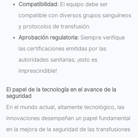
Compatibilidad:
El equipo debe ser
compatible con diversos grupos sanguíneos
y protocolos de transfusión.
Aprobación regulatoria:
Siempre verifique
las certificaciones emitidas por las
autoridades sanitarias; ¡esto es
imprescindible!
El papel de la tecnología en el avance de la
seguridad
En el mundo actual, altamente tecnológico, las
innovaciones desempeñan un papel fundamental
en la mejora de la seguridad de las transfusiones