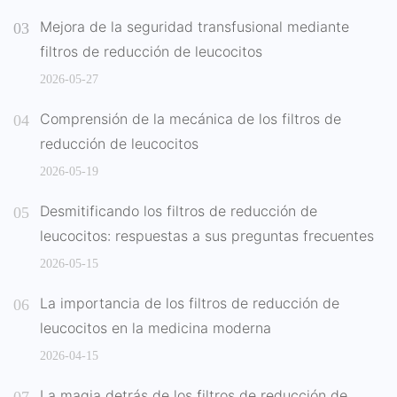
Mejora de la seguridad transfusional mediante
filtros de reducción de leucocitos
2026-05-27
Comprensión de la mecánica de los filtros de
reducción de leucocitos
2026-05-19
Desmitificando los filtros de reducción de
leucocitos: respuestas a sus preguntas frecuentes
2026-05-15
La importancia de los filtros de reducción de
leucocitos en la medicina moderna
2026-04-15
La magia detrás de los filtros de reducción de