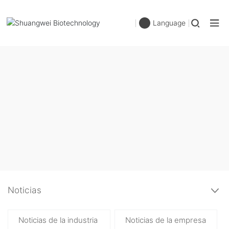
Language
Noticias
Noticias de la industria
Noticias de la empresa